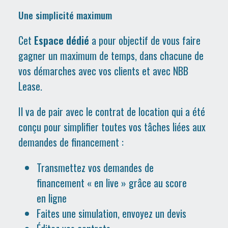
Une simplicité maximum
Cet
Espace dédié
a pour objectif de vous faire
gagner un maximum de temps, dans chacune de
vos démarches avec vos clients et avec NBB
Lease.
Il va de pair avec le contrat de location qui a été
conçu pour simplifier toutes vos tâches liées aux
demandes de financement :
Transmettez vos demandes de
financement « en live » grâce au score
en ligne
Faites une simulation, envoyez un devis