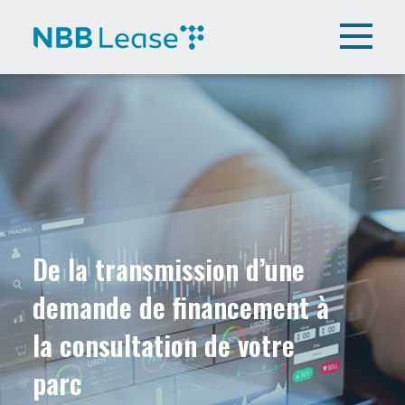
De la transmission d’une
demande de financement à
la consultation de votre
parc