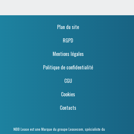
Plan du site
RGPD
Mentions légales
Politique de confidentialité
CGU
Cookies
Contacts
NBB Lease est une Marque du groupe Leasecom, spécialiste du