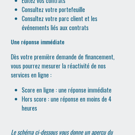
Éditez vos contrats
Consultez votre portefeuille
Consultez votre parc client et les
événements liés aux contrats
Une réponse immédiate
Dès votre première demande de financement,
vous pourrez mesurer la réactivité de nos
services en ligne :
Score en ligne : une réponse immédiate
Hors score : une réponse en moins de 4
heures
Le schéma ci-dessous vous donne un aperçu du