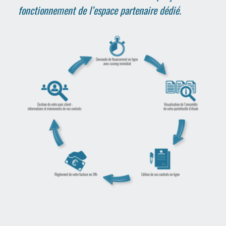
fonctionnement de l’espace partenaire dédié.