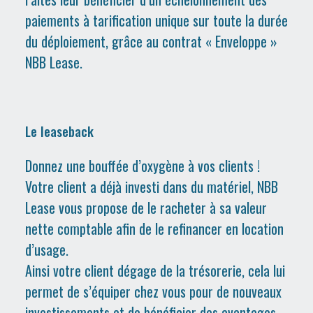
paiements à tarification unique sur toute la durée
du déploiement, grâce au contrat « Enveloppe »
NBB Lease.
Le leaseback
Donnez une bouffée d’oxygène à vos clients !
Votre client a déjà investi dans du matériel, NBB
Lease vous propose de le racheter à sa valeur
nette comptable afin de le refinancer en location
d’usage.
Ainsi votre client dégage de la trésorerie, cela lui
permet de s’équiper chez vous pour de nouveaux
investissements et de bénéficier des avantages