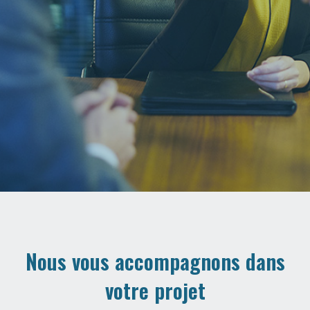
Nous vous accompagnons dans
votre projet