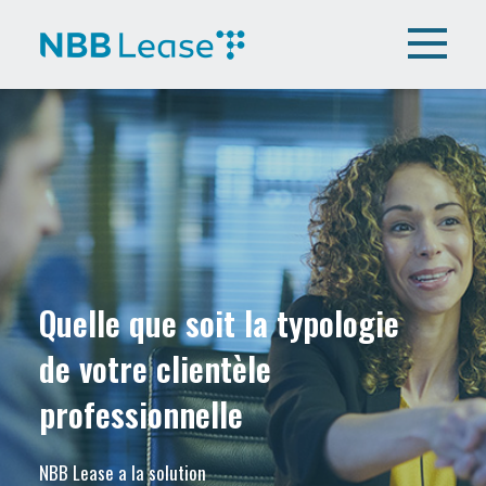
Quelle que soit la typologie
de votre clientèle
professionnelle
NBB Lease a la solution