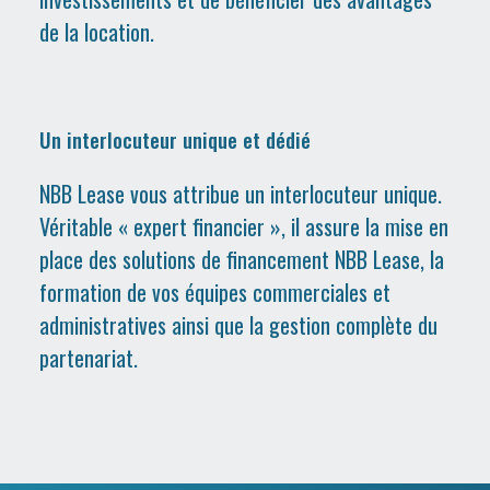
de la location.
Un interlocuteur unique et dédié
NBB Lease vous attribue un interlocuteur unique.
Véritable « expert financier », il assure la mise en
place des solutions de financement NBB Lease, la
formation de vos équipes commerciales et
administratives ainsi que la gestion complète du
partenariat.