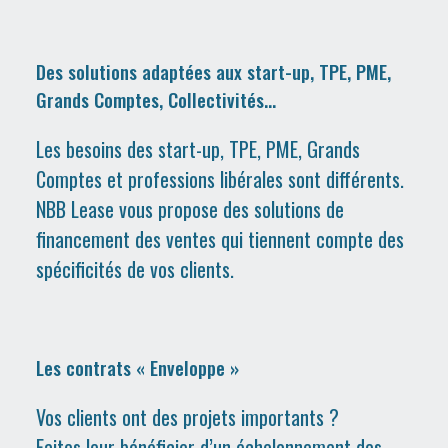
Des solutions adaptées aux start-up, TPE, PME,
Grands Comptes, Collectivités…
Les besoins des start-up, TPE, PME, Grands
Comptes et professions libérales sont différents.
NBB Lease vous propose des solutions de
financement des ventes qui tiennent compte des
spécificités de vos clients.
Les contrats « Enveloppe »
Vos clients ont des projets importants ?
Faites leur bénéficier d’un échelonnement des