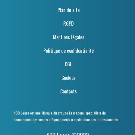
Plan du site
RGPD
Mentions légales
Politique de confidentialité
CGU
Cookies
Contacts
NBB Lease est une Marque du groupe Leasecom, spécialiste du
financement des ventes d’équipements à destination des professionnels.